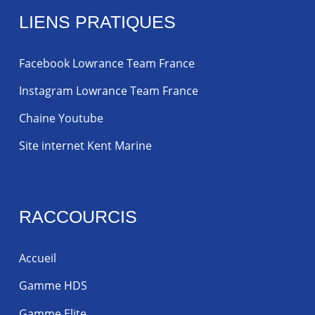
LIENS PRATIQUES
Facebook Lowrance Team France
Instagram Lowrance Team France
Chaine Youtube
Site internet Kent Marine
RACCOURCIS
Accueil
Gamme HDS
Gamme Elite