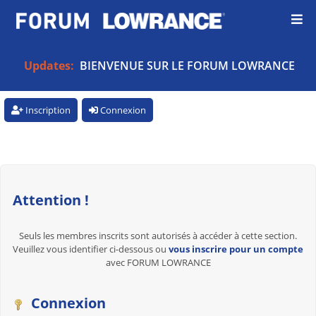
Updates:
BIENVENUE SUR LE FORUM LOWRANCE
Inscription
Connexion
Attention !
Seuls les membres inscrits sont autorisés à accéder à cette section.
Veuillez vous identifier ci-dessous ou
vous inscrire pour un compte
avec FORUM LOWRANCE
Connexion