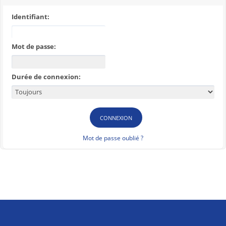
Identifiant:
Mot de passe:
Durée de connexion:
Mot de passe oublié ?