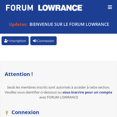
Updates:
BIENVENUE SUR LE FORUM LOWRANCE
Inscription
Connexion
Attention !
Seuls les membres inscrits sont autorisés à accéder à cette section.
Veuillez vous identifier ci-dessous ou
vous inscrire pour un compte
avec FORUM LOWRANCE
Connexion