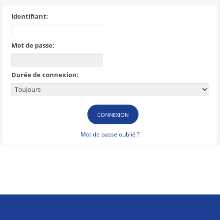
Identifiant:
Mot de passe:
Durée de connexion:
Mot de passe oublié ?