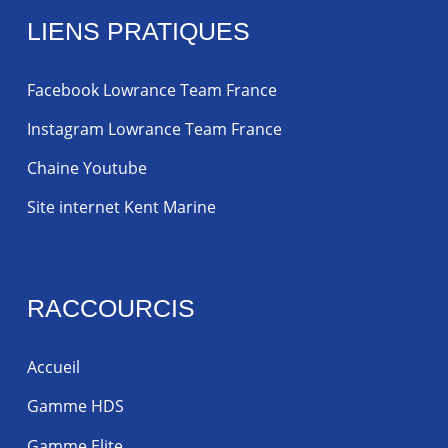
LIENS PRATIQUES
Facebook Lowrance Team France
Instagram Lowrance Team France
Chaine Youtube
Site internet Kent Marine
RACCOURCIS
Accueil
Gamme HDS
Gamme Elite