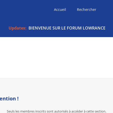
Accueil
Rechercher
Updates:
BIENVENUE SUR LE FORUM LOWRANCE
ention !
Seuls les membres inscrits sont autorisés à accéder à cette section.