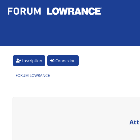
Inscription
Connexion
FORUM LOWRANCE
Att