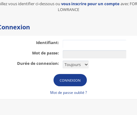
illez vous identifier ci-dessous ou
vous inscrire pour un compte
avec FO
LOWRANCE
onnexion
Identifiant:
Mot de passe:
Durée de connexion:
Mot de passe oublié ?