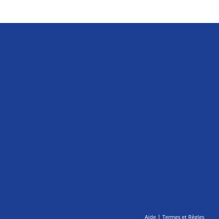
|
Aide
Termes et Règles