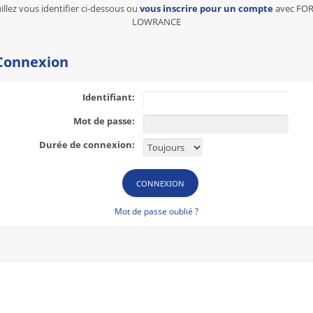
illez vous identifier ci-dessous ou
vous inscrire pour un compte
avec FO
LOWRANCE
onnexion
Identifiant:
Mot de passe:
Durée de connexion:
Mot de passe oublié ?