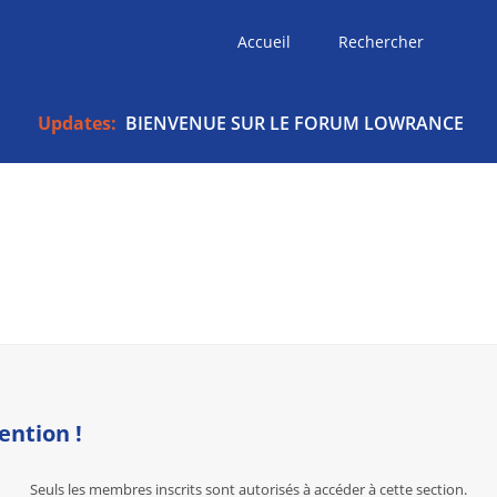
Accueil
Rechercher
Updates:
BIENVENUE SUR LE FORUM LOWRANCE
ention !
Seuls les membres inscrits sont autorisés à accéder à cette section.