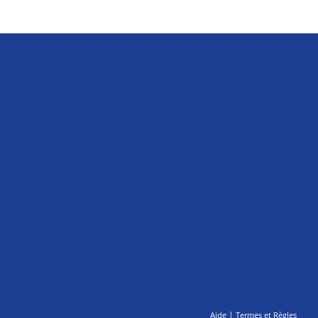
|
Aide
Termes et Règles