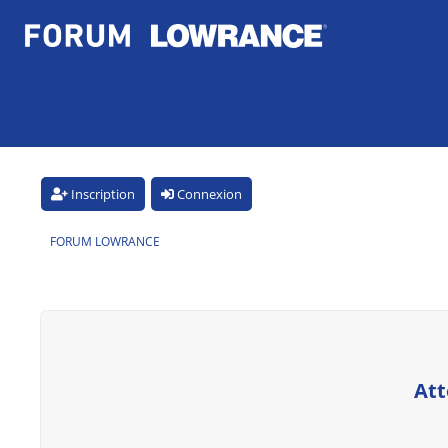
Inscription
Connexion
FORUM LOWRANCE
Att