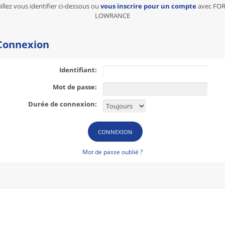
illez vous identifier ci-dessous ou
vous inscrire pour un compte
avec FO
LOWRANCE
onnexion
Identifiant:
Mot de passe:
Durée de connexion:
Mot de passe oublié ?