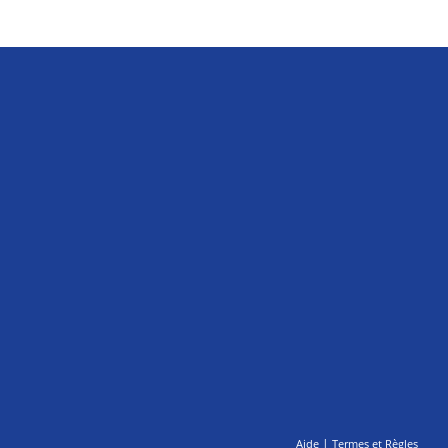
|
Aide
Termes et Règles