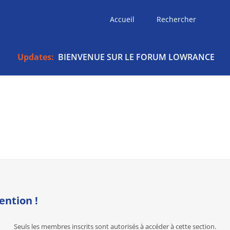
Accueil
Rechercher
Updates:
BIENVENUE SUR LE FORUM LOWRANCE
ention !
Seuls les membres inscrits sont autorisés à accéder à cette section.