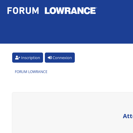
Inscription
Connexion
FORUM LOWRANCE
Att