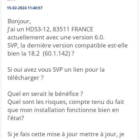
15-02-2024 11:40:57
Bonjour,
J'ai un HDS3-12, 83511 FRANCE
actuellement avec une version 6.0.
SVP, la dernière version compatible est-elle
bien la 18.2 (60.1.142) ?
Si oui avez vous SVP un lien pour la
télécharger ?
Quel en serait le bénéfice ?
Quel sont les risques, compte tenu du fait
que mon installation fonctionne bien en
l'état?
Si je fais cette mise à jour mettre à jour, je