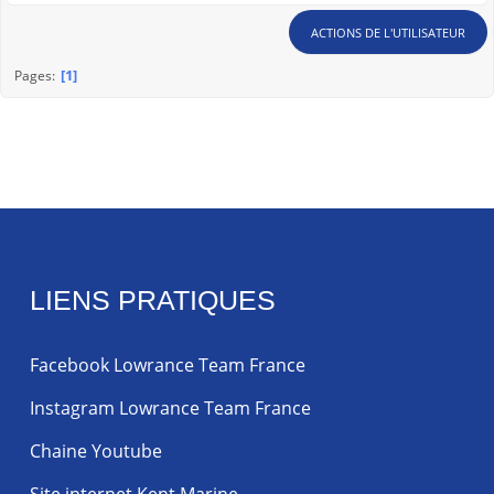
ACTIONS DE L'UTILISATEUR
1
Pages
LIENS PRATIQUES
Facebook Lowrance Team France
Instagram Lowrance Team France
Chaine Youtube