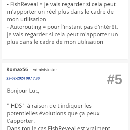
- FishReveal = je vais regarder si cela peut
m'apporter un réel plus dans le cadre de
mon utilisation
- Autorouting = pour l'instant pas d'intérêt,
je vais regarder si cela peut m'apporter un
plus dans le cadre de mon utilisation
Romax56
Administrator
#5
23-02-2024 08:17:30
Bonjour Luc,
'' HDS '' à raison de t'indiquer les
potentielles évolutions que ça peux
t'apporter.
Dans ton le cas FishReveal est vraiment