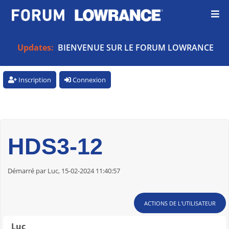
Updates:
BIENVENUE SUR LE FORUM LOWRANCE
Inscription
Connexion
HDS3-12
Démarré par Luc, 15-02-2024 11:40:57
ACTIONS DE L'UTILISATEUR
Luc