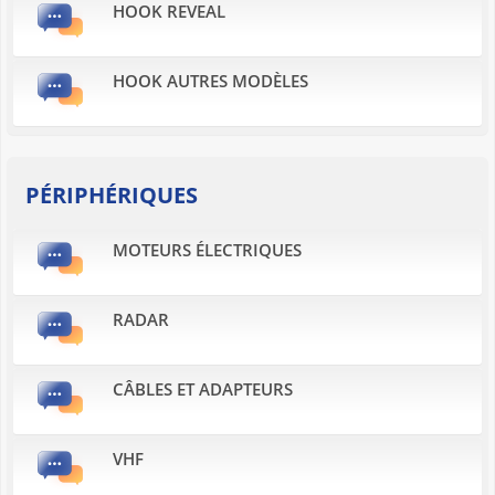
HOOK REVEAL
HOOK AUTRES MODÈLES
PÉRIPHÉRIQUES
MOTEURS ÉLECTRIQUES
RADAR
CÂBLES ET ADAPTEURS
VHF