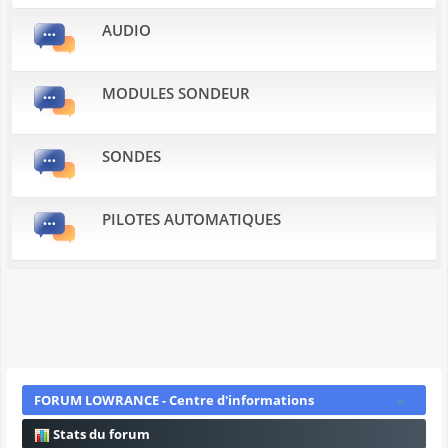
AUDIO
MODULES SONDEUR
SONDES
PILOTES AUTOMATIQUES
FORUM LOWRANCE - Centre d'informations
Stats du forum