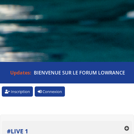
Updates:
BIENVENUE SUR LE FORUM LOWRANCE
Inscription
Connexion
#LIVE 1