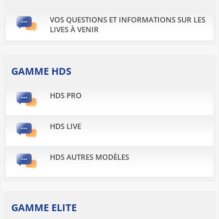
VOS QUESTIONS ET INFORMATIONS SUR LES
LIVES À VENIR
GAMME HDS
HDS PRO
HDS LIVE
HDS AUTRES MODÈLES
GAMME ELITE