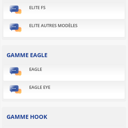
ELITE FS
ELITE AUTRES MODÈLES
GAMME EAGLE
EAGLE
EAGLE EYE
GAMME HOOK