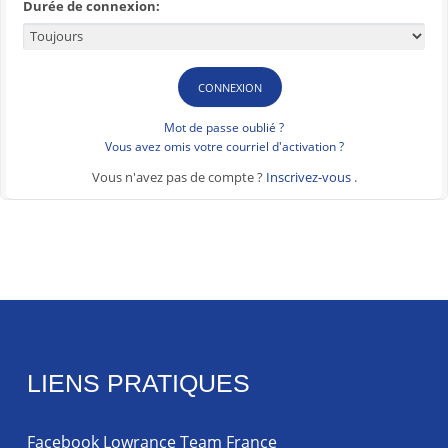
Durée de connexion:
Mot de passe oublié ?
Vous avez omis votre courriel d'activation ?
Vous n'avez pas de compte ?
Inscrivez-vous
.
LIENS PRATIQUES
Facebook Lowrance Team France