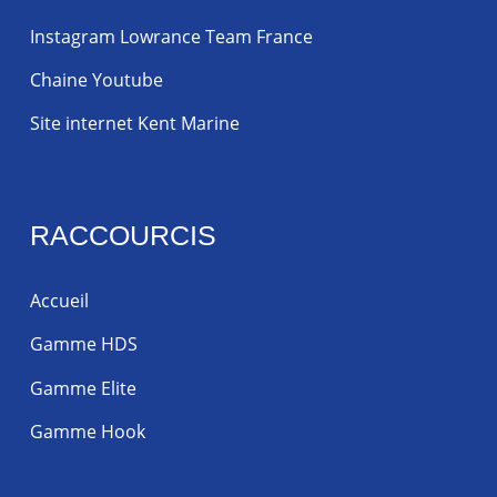
Instagram Lowrance Team France
Chaine Youtube
Site internet Kent Marine
RACCOURCIS
Accueil
Gamme HDS
Gamme Elite
Gamme Hook