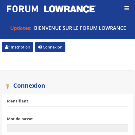
Updates:
BIENVENUE SUR LE FORUM LOWRANCE
Inscription
Connexion
Connexion
Identifiant:
Mot de passe: