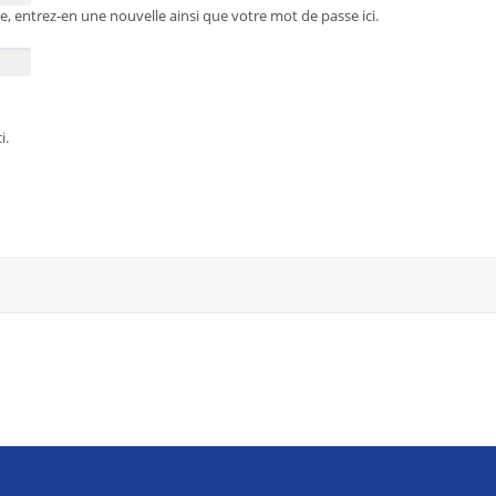
te, entrez-en une nouvelle ainsi que votre mot de passe ici.
i.