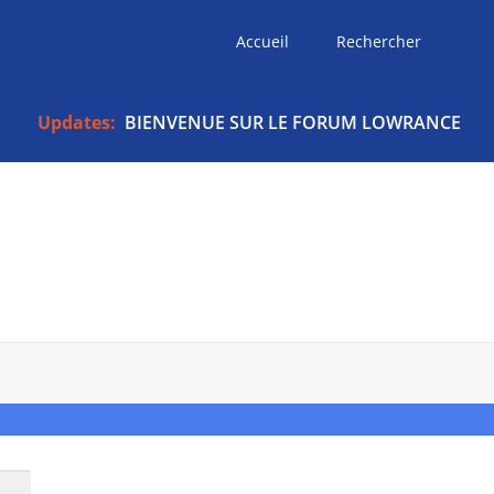
Accueil
Rechercher
Updates:
BIENVENUE SUR LE FORUM LOWRANCE