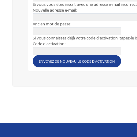
Si vous vous êtes inscrit avec une adresse e-mail incorrec
Nouvelle adresse e-mail:
Ancien mot de passe:
Si vous connaissez déjà votre code d'activation, tapez-le ic
Code d'activation: