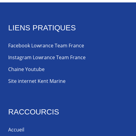
LIENS PRATIQUES
Facebook Lowrance Team France
Instagram Lowrance Team France
Chaine Youtube
Site internet Kent Marine
RACCOURCIS
Accueil