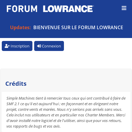
Updates:
BIENVENUE SUR LE FORUM LOWRANCE
Inscription
Connexion
Crédits
Simple Machines tient à remercier tous ceux qui ont contribué à faire de
SMF 2.1 ce qu'il est aujourd'hui ; en façonnant et en dirigeant notre
projet, contre vents et marées. Nous n'y serions pas arrivés sans vous.
Cela inclut nos utilisateurs et en particulier nos Charter Members. Merci
d'avoir installé notre logiciel et de l'utiliser, ainsi que pour vos retours,
vos rapports de bugs et vos avis.