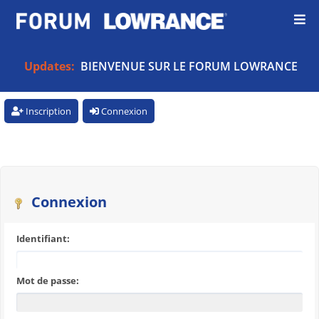
Updates:
BIENVENUE SUR LE FORUM LOWRANCE
Inscription
Connexion
Connexion
Identifiant:
Mot de passe: