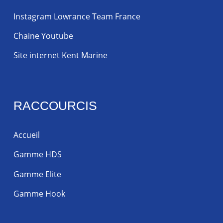
Instagram Lowrance Team France
Chaine Youtube
Site internet Kent Marine
RACCOURCIS
Accueil
Gamme HDS
Gamme Elite
Gamme Hook