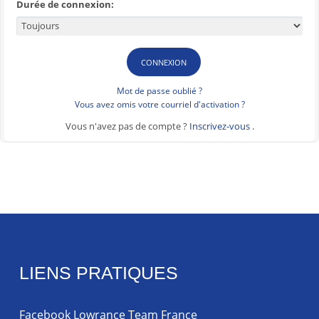
Durée de connexion:
Mot de passe oublié ?
Vous avez omis votre courriel d'activation ?
Vous n'avez pas de compte ?
Inscrivez-vous
.
LIENS PRATIQUES
Facebook Lowrance Team France