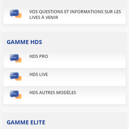
VOS QUESTIONS ET INFORMATIONS SUR LES
LIVES À VENIR
GAMME HDS
HDS PRO
HDS LIVE
HDS AUTRES MODÈLES
GAMME ELITE