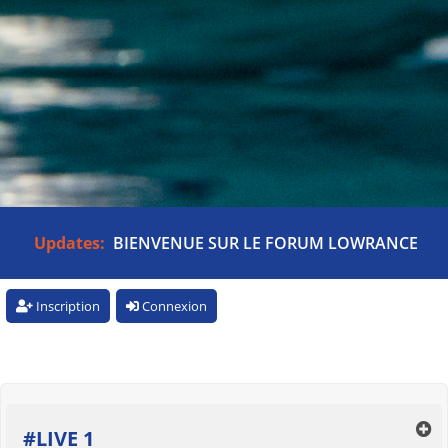
Updates:
BIENVENUE SUR LE FORUM LOWRANCE
Inscription
Connexion
#LIVE 1