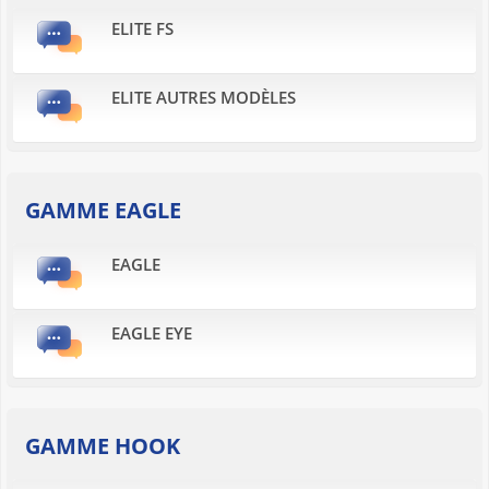
ELITE FS
ELITE AUTRES MODÈLES
GAMME EAGLE
EAGLE
EAGLE EYE
GAMME HOOK