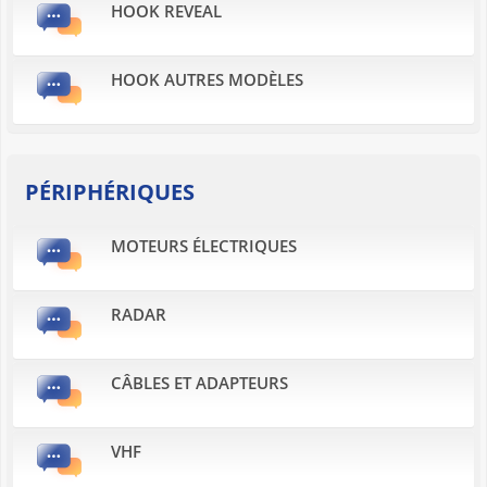
HOOK REVEAL
HOOK AUTRES MODÈLES
PÉRIPHÉRIQUES
MOTEURS ÉLECTRIQUES
RADAR
CÂBLES ET ADAPTEURS
VHF