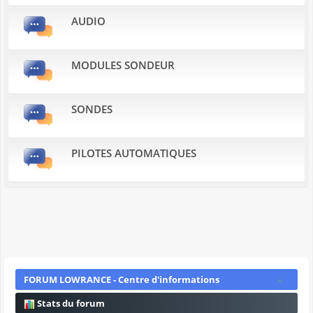
AUDIO
MODULES SONDEUR
SONDES
PILOTES AUTOMATIQUES
FORUM LOWRANCE - Centre d'informations
Stats du forum